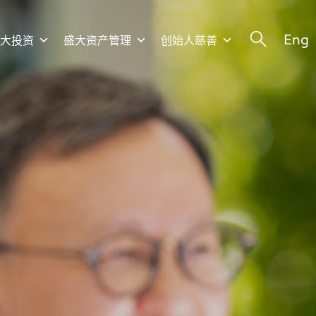
Eng
盛大投资
盛大资产管理
创始人慈善