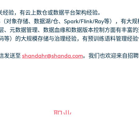
相关经验，有云上数仓或数据平台架构经验。
（对象存储、数据湖/仓、Spark/Flink/Ray等），
层、元数据管理、数据血缘和数据版本控制方面有丰富的
码等）的大规模存储与治理经验，有预训练语料管理经验
信发送至
shandahr@shanda.com
。我们也欢迎来自招聘
职业