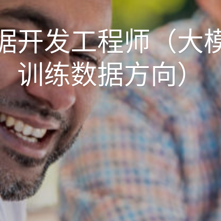
据开发工程师（大
训练数据方向）