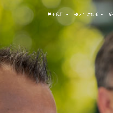
关于我们
盛大互动娱乐