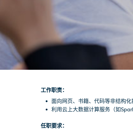
工作职责：
面向网页、书籍、代码等非结构化
利用云上大数据计算服务（如Spar
任职要求：