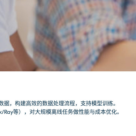
数据，构建高效的数据处理流程，支持模型训练。
k/Ray等），对大规模离线任务做性能与成本优化。