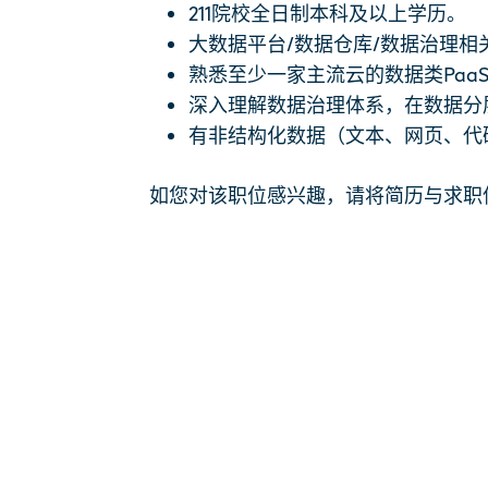
211院校全日制本科及以上学历。
大数据平台/数据仓库/数据治理
熟悉至少一家主流云的数据类PaaS
深入理解数据治理体系，在数据分
有非结构化数据（文本、网页、代
如您对该职位感兴趣，请将简历与求职