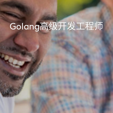
Golang高级开发工程师