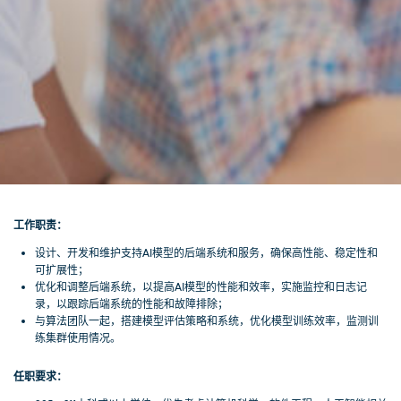
工作职责：
设计、开发和维护支持AI模型的后端系统和服务，确保高性能、稳定性和
可扩展性；
优化和调整后端系统，以提高AI模型的性能和效率，实施监控和日志记
录，以跟踪后端系统的性能和故障排除；
与算法团队一起，搭建模型评估策略和系统，优化模型训练效率，监测训
练集群使用情况。
任职要求：