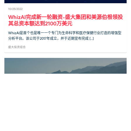
10/25/2022
WhizAI完成新一轮融资-盛大集团和美源伯根领投
其总资本额达到2100万美元
WhizAI是首个也是唯一一个专门为生命科学和医疗保健行业打造的增强型
分析平台。该公司于2017年成立，并于近期宣布完成 […]
盛大投资组合