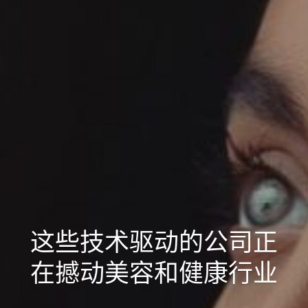
这些技术驱动的公司正
在撼动美容和健康行业