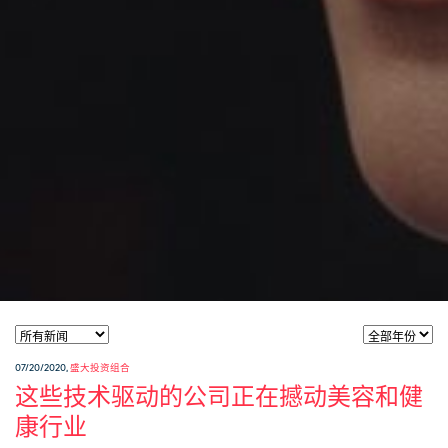
07/20/2020
,
盛大投资组合
这些技术驱动的公司正在撼动美容和健
康行业