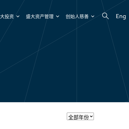
Eng
盛大投资
盛大资产管理
创始人慈善