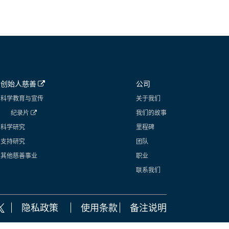
创始人慈善
公司
科学教育与宣传
关于我们
纪录片
我们的故事
科学研究
里程碑
支持研究
团队
其他慈善事业
职业
联系我们
隐私政策
使用条款
备注说明