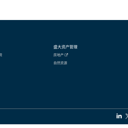
盛大资产管理
资
房地产
自然资源