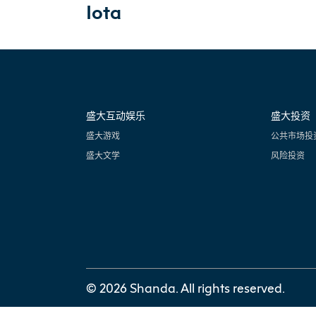
Iota
盛大互动娱乐
盛大投资
盛大游戏
公共市场投
盛大文学
风险投资
© 2026 Shanda. All rights reserved.