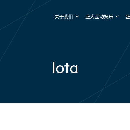
关于我们
盛大互动娱乐
Iota