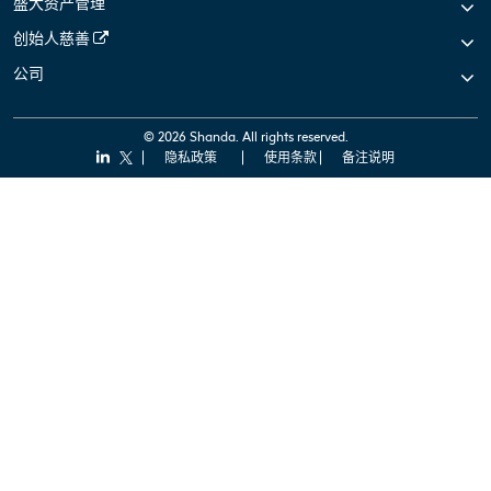
盛大资产管理
创始人慈善
公司
© 2026 Shanda. All rights reserved.
隐私政策
使用条款
备注说明