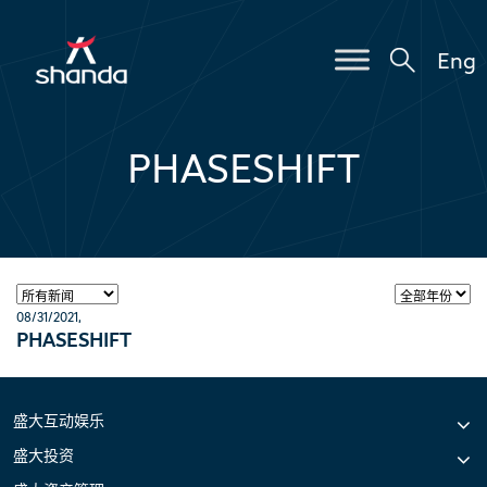
Eng
PHASESHIFT
08/31/2021
,
PHASESHIFT
盛大互动娱乐
盛大投资