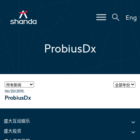
Eng
ProbiusDx
06/20/2019
,
ProbiusDx
盛大互动娱乐
盛大投资