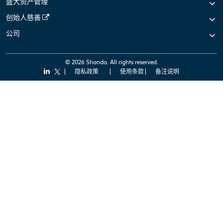
盛大资产管理
创始人慈善
公司
© 2026 Shanda. All rights reserved.
隐私政策
使用条款
备注说明