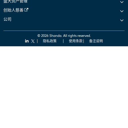
盛大资产管理
创始人慈善
公司
© 2026 Shanda. All rights reserved.
隐私政策
使用条款
备注说明