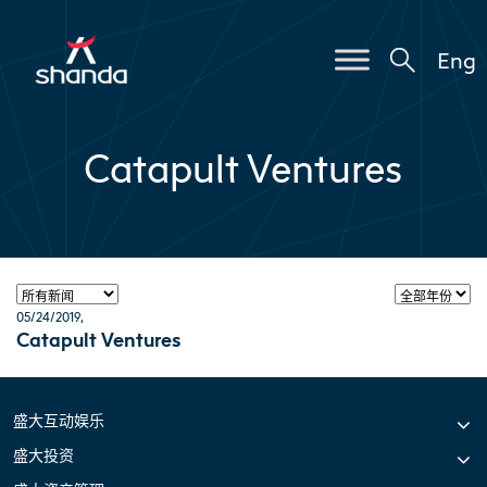
Eng
Catapult Ventures
05/24/2019
,
Catapult Ventures
盛大互动娱乐
盛大投资