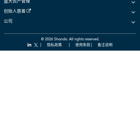
盛大资产管理
创始人慈善
公司
© 2026 Shanda. All rights reserved.
隐私政策
使用条款
备注说明