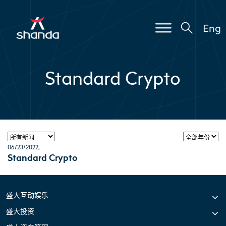
Eng
Standard Crypto
06/23/2022
,
Standard Crypto
盛大互动娱乐
盛大投资